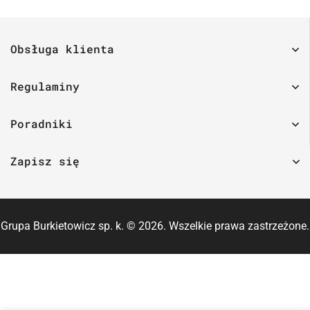
Obsługa klienta
Regulaminy
Poradniki
Zapisz się
Grupa Burkietowicz sp. k. ©
2026
. Wszelkie prawa zastrzeżone.